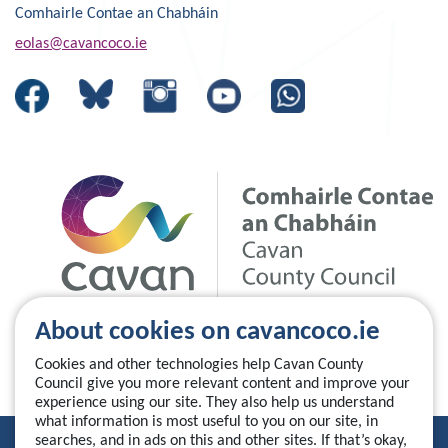
Comhairle Contae an Chabháin
eolas@cavancoco.ie
About cookies on cavancoco.ie
Cookies and other technologies help Cavan County
Council give you more relevant content and improve your
experience using our site. They also help us understand
what information is most useful to you on our site, in
searches, and in ads on this and other sites. If that’s okay,
Privacy Statement